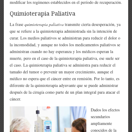
modificar los regímenes establecidos en el período de recuperación.
Quimioterapia Paliativa
La frase
quimioterapia paliativa
transmite cierta desesperación, ya
que se refiere a la quimioterapia administrada sin la intención de
curar. Los medios paliativos se administran para reducir el dolor o
la incomodidad, y aunque no todos los medicamentos paliativos se
administran cuando no hay esperanza y los médicos esperan la
muerte, pero en el caso de la quimioterapia paliativa, ese suele ser
el caso. La quimioterapia paliativa se administra para reducir el
tamaño del tumor o prevenir un mayor crecimiento, aunque el
médico no espera que el cáncer entre en remisión. Por lo tanto, es
diferente de la quimioterapia adyuvante que se puede administrar
después de la cirugía como parte de un plan integral para atacar el
cáncer.
Dados los efectos
secundarios
ampliamente
conocidos de la