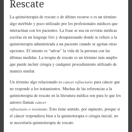
Rescate
La quimioterapia de rescate o de último recurso o es un término
algo mórbido y poco utilizado por los profesionales médicos que
interactúan con los pacientes. La frase se usa en revistas médicas
escritas en un lenguaje frío y desapasionado donde se refiere a la
quimioterapia administrada a un paciente cuando se agotan otras
opciones. El intento es “salvar” la vida de la persona con las
últimas medidas. La terapia de rescate es un término más amplio
que puede incluir cirugía y cualquier procedimiento utilizado de
manera similar.
Un término algo relacionado es
cáncer refractario
para cáncer que
no responde a los tratamientos. Muchas de las referencias a la
quimioterapia de rescate en la literatura médica son para lo que los
autores llaman
cáncer
refractario o resistente
. Esto tiene sentido, por supuesto, porque si
el cáncer respondiera bien a la quimioterapia o cirugía inicial, no
se necesitaría quimioterapia de rescate.