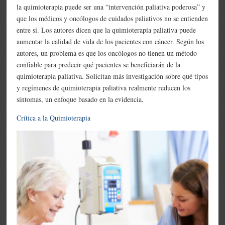
la quimioterapia puede ser una “intervención paliativa poderosa” y
que los médicos y oncólogos de cuidados paliativos no se entienden
entre sí. Los autores dicen que la quimioterapia paliativa puede
aumentar la calidad de vida de los pacientes con cáncer. Según los
autores, un problema es que los oncólogos no tienen un método
confiable para predecir qué pacientes se beneficiarán de la
quimioterapia paliativa. Solicitan más investigación sobre qué tipos
y regímenes de quimioterapia paliativa realmente reducen los
síntomas, un enfoque basado en la evidencia.
Crítica a la Quimioterapia