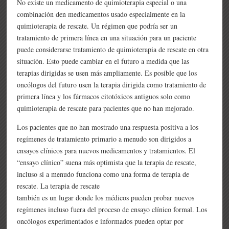
No existe un medicamento de quimioterapia especial o una
combinación den medicamentos usado especialmente en la
quimioterapia de rescate. Un régimen que podría ser un
tratamiento de primera línea en una situación para un paciente
puede considerarse tratamiento de quimioterapia de rescate en otra
situación. Esto puede cambiar en el futuro a medida que las
terapias dirigidas se usen más ampliamente. Es posible que los
oncólogos del futuro usen la terapia dirigida como tratamiento de
primera línea y los fármacos citotóxicos antiguos solo como
quimioterapia de rescate para pacientes que no han mejorado.
Los pacientes que no han mostrado una respuesta positiva a los
regímenes de tratamiento primario a menudo son dirigidos a
ensayos clínicos para nuevos medicamentos y tratamientos. El
“ensayo clínico” suena más optimista que la terapia de rescate,
incluso si a menudo funciona como una forma de terapia de
rescate. La terapia de rescate
también es un lugar donde los médicos pueden probar nuevos
regímenes incluso fuera del proceso de ensayo clínico formal. Los
oncólogos experimentados e informados pueden optar por