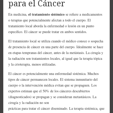
para el Cáncer
el tratamiento sistémico
En medicina,
se refiere a medicamentos
o terapias que potencialmente afectan a todo el cuerpo. El
tratamiento local aborda la enfermedad o lesión en un punto
específico. El cáncer se puede tratar en ambos sentidos.
El tratamiento local se utiliza cuando el médico conoce o sospecha
de presencia de cáncer en una parte del cuerpo. Idealmente se hace
en etapas tempranas del cáncer, antes de la metástasis. La cirugía y
la radiación son tratamientos locales, al igual que la terapia tópica
y la crioterapia, menos utilizadas.
El cáncer es potencialmente una enfermedad sistémica. Muchos
tipos de cáncer permanecen locales. El sistema inmunitario del
cuerpo o la intervención médica evitan que se propaguen. Los
expertos estiman que el 50% de los cánceres descubiertos
(diagnosticados) se propagan y se consideran metastásicos. La
cirugía y la radiación no son
prácticas para tratar el cáncer diseminado. La terapia sistémica, que