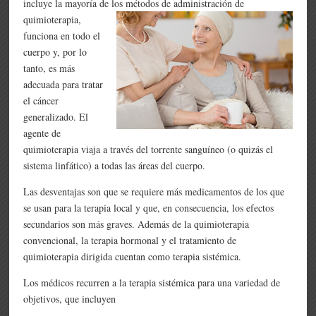
incluye la mayoría de los métodos de administración de
quimioterapia,
funciona en todo el
cuerpo y, por lo
tanto, es más
adecuada para tratar
el cáncer
generalizado. El
agente de
quimioterapia viaja a través del torrente sanguíneo (o quizás el
sistema linfático) a todas las áreas del cuerpo.
Las desventajas son que se requiere más medicamentos de los que
se usan para la terapia local y que, en consecuencia, los efectos
secundarios son más graves. Además de la quimioterapia
convencional, la terapia hormonal y el tratamiento de
quimioterapia dirigida cuentan como terapia sistémica.
Los médicos recurren a la terapia sistémica para una variedad de
objetivos, que incluyen