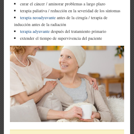
curar el cáncer / aminorar problemas a largo plazo
terapia paliativa / reducción en la severidad de los síntomas
terapia neoadyuvante
antes de la cirugía / terapia de
inducción antes de la radiación
terapia adyuvante
después del tratamiento primario
extender el tiempo de supervivencia del paciente